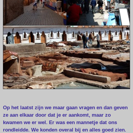
Op het laatst zijn we maar gaan vragen en dan geven
ze aan elkaar door dat je er aankomt, maar zo
kwamen we er wel. Er was een mannetje dat ons
rondleidde. We konden overal bij en alles goed zien.