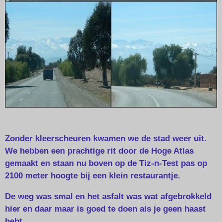
Zonder kleerscheuren kwamen we de stad weer uit.
We hebben een prachtige rit door de Hoge Atlas
gemaakt en staan nu boven op de Tiz-n-Test pas op
2100 meter hoogte bij een klein restaurantje.
De weg was smal en het asfalt was wat afgebrokkeld
hier en daar maar is goed te doen als je geen haast
hebt.