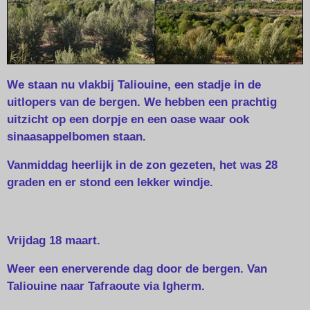
We staan nu vlakbij Taliouine, een stadje in de
uitlopers van de bergen. We hebben een prachtig
uitzicht op een dorpje en een oase waar ook
sinaasappelbomen staan.
Vanmiddag heerlijk in de zon gezeten, het was 28
graden en er stond een lekker windje.
Vrijdag 18 maart.
Weer een enerverende dag door de bergen. Van
Taliouine naar Tafraoute via Igherm.