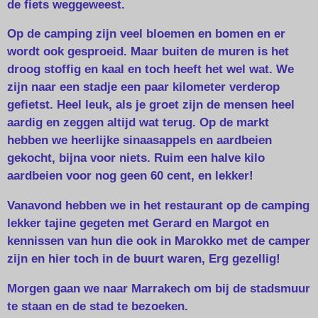
de fiets weggeweest.
Op de camping zijn veel bloemen en bomen en er
wordt ook gesproeid. Maar buiten de muren is het
droog stoffig en kaal en toch heeft het wel wat. We
zijn naar een stadje een paar kilometer verderop
gefietst. Heel leuk, als je groet zijn de mensen heel
aardig en zeggen altijd wat terug. Op de markt
hebben we heerlijke sinaasappels en aardbeien
gekocht, bijna voor niets. Ruim een halve kilo
aardbeien voor nog geen 60 cent, en lekker!
Vanavond hebben we in het restaurant op de camping
lekker tajine gegeten met Gerard en Margot en
kennissen van hun die ook in Marokko met de camper
zijn en hier toch in de buurt waren, Erg gezellig!
Morgen gaan we naar Marrakech om bij de stadsmuur
te staan en de stad te bezoeken.