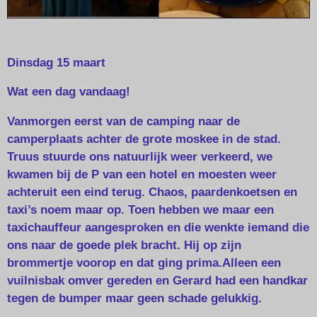
Dinsdag 15 maart
Wat een dag vandaag!
Vanmorgen eerst van de camping naar de
camperplaats achter de grote moskee in de stad.
Truus stuurde ons natuurlijk weer verkeerd, we
kwamen bij de P van een hotel en moesten weer
achteruit een eind terug. Chaos, paardenkoetsen en
taxi’s noem maar op. Toen hebben we maar een
taxichauffeur aangesproken en die wenkte iemand die
ons naar de goede plek bracht. Hij op zijn
brommertje voorop en dat ging prima.Alleen een
vuilnisbak omver gereden en Gerard had een handkar
tegen de bumper maar geen schade gelukkig.