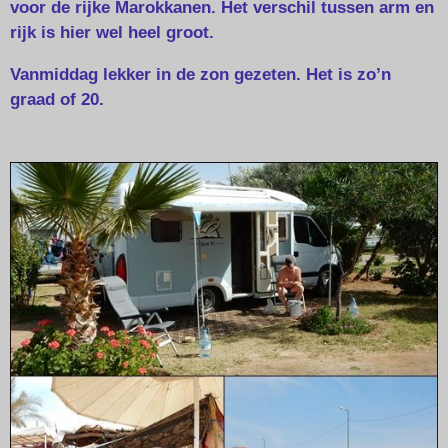
voor de rijke Marokkanen. Het verschil tussen arm en
rijk is hier wel heel groot.
Vanmiddag lekker in de zon gezeten. Het is zo’n
graad of 20.