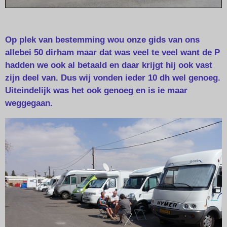
Op plek van bestemming wou onze gids van ons
allebei 50 dirham maar dat was veel te veel want de P
hadden we ook al betaald en daar krijgt hij ook vast
zijn deel van. Dus wij vonden ieder 10 dh wel genoeg.
Uiteindelijk was het ook genoeg en is ie maar
weggegaan.