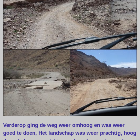
Verderop ging de weg weer omhoog en was weer
goed te doen, Het landschap was weer prachtig, hoog