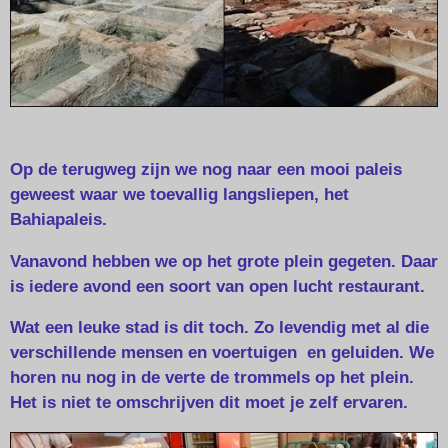
Op de terugweg zijn we nog naar een mooi paleis
geweest waar we toevallig langsliepen, het
Bahiapaleis.
Vanavond hebben we op het grote plein gegeten. Daar
is iedere avond een soort van open lucht restaurant.
Wat een leuke stad is dit toch. Zo levendig met al die
verschillende mensen en voertuigen en geluiden. We
horen nu nog in de verte de trommels op het plein.
Het is niet te omschrijven dit moet je zelf ervaren.