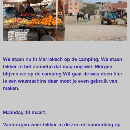
We staan nu in Marrakech op de camping. We staan
lekker in het zonnetje dat mag nog wel. Morgen
blijven we op de camping Wil gaat de was doen hier
is een wasmachine daar moet je even gebruik van
maken.
Maandag 14 maart.
Vanmorgen weer lekker in de zon en vanmiddag op