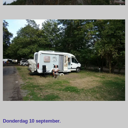
Donderdag 10 september.