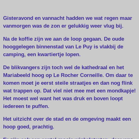
Gisteravond en vannacht hadden we wat regen maar
vanmorgen was de zon er gelukkig weer vlug bij.
Na de koffie zijn we aan de loop gegaan. De oude
hooggelegen binnenstad van Le Puy is vlakbij de
camping, een kwartiertje lopen.
De blikvangers zijn toch wel de kathedraal en het
Mariabeeld hoog op Le Rocher Corneille. Om daar te
komen moet je eerst steile straatjes en dan nog flink
wat trappen op. Dat viel niet mee met een mondkapje!
Het moest wel want het was druk en boven loopt
iedereen te puffen.
Het uitzicht over de stad en de omgeving maakt een
hoop goed, prachtig.