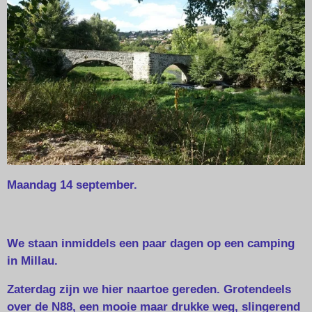
Maandag 14 september.
We staan inmiddels een paar dagen op een camping
in Millau.
Zaterdag zijn we hier naartoe gereden. Grotendeels
over de N88, een mooie maar drukke weg, slingerend