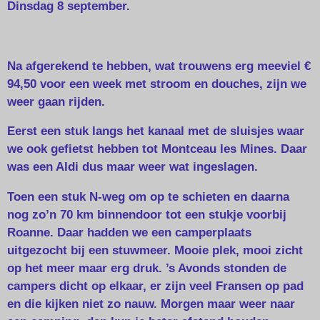
Dinsdag 8 september.
Na afgerekend te hebben, wat trouwens erg meeviel €
94,50 voor een week met stroom en douches, zijn we
weer gaan rijden.
Eerst een stuk langs het kanaal met de sluisjes waar
we ook gefietst hebben tot Montceau les Mines. Daar
was een Aldi dus maar weer wat ingeslagen.
Toen een stuk N-weg om op te schieten en daarna
nog zo’n 70 km binnendoor tot een stukje voorbij
Roanne. Daar hadden we een camperplaats
uitgezocht bij een stuwmeer. Mooie plek, mooi zicht
op het meer maar erg druk. ’s Avonds stonden de
campers dicht op elkaar, er zijn veel Fransen op pad
en die kijken niet zo nauw. Morgen maar weer naar