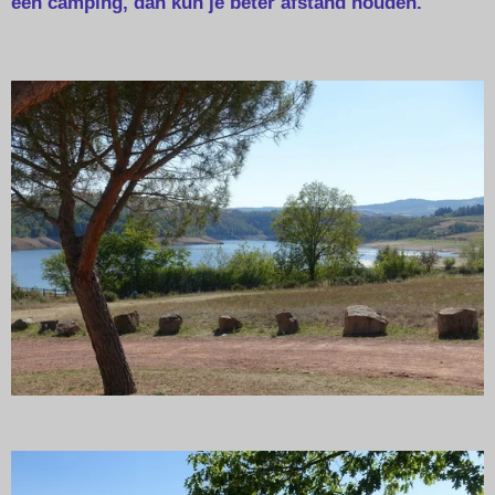
een camping, dan kun je beter afstand houden.