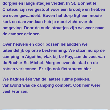
dorpjes en langs stadjes verder. In St. Bonnet le
Chateau zijn we gestopt voor een broodje en hebben
we even gewandeld. Boven het dorp ligt een mooie
kerk en daarvandaan heb je mooi zicht over de
omgeving. Door de oude straatjes zijn we weer naar
de camper gelopen.
Over heuvels en door bossen belandden we
uiteindelijk op onze bestemming. We staan nu op de
camping in Aiguilhe, vlak bij Le Puy, aan de voet van
de Rocher St. Michel. Morgen even de stad en de
rotsen verkennen. Er zijn ook fietsroutes hier.
We hadden één van de laatste ruime plekken,
vanavond was de camping complet. Ook hier weer
veel Fransen.