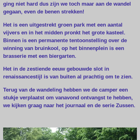
ging niet hard dus zijn we toch maar aan de wandel
gegaan, even de benen strekken!
Het is een uitgestrekt groen park met een aantal
vijvers en in het midden pronkt het grote kasteel.
Binnen is een permanente tentoonstelling over de
winning van bruinkool, op het binnenplein is een
brasserie met een biergarten.
Het in de zestiende eeuw gebouwde slot in
renaissancestijl is van buiten al prachtig om te zien.
Terug van de wandeling hebben we de camper een
stukje verplaatst om vanavond ontvangst te hebben,
we kijken graag naar het journaal en de serie Zussen.