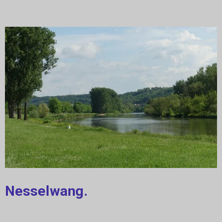
Nesselwang.