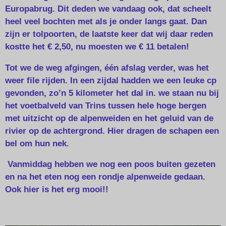
Europabrug. Dit deden we vandaag ook, dat scheelt
heel veel bochten met als je onder langs gaat. Dan
zijn er tolpoorten, de laatste keer dat wij daar reden
kostte het € 2,50, nu moesten we € 11 betalen!
Tot we de weg afgingen, één afslag verder, was het
weer file rijden. In een zijdal hadden we een leuke cp
gevonden, zo’n 5 kilometer het dal in. we staan nu bij
het voetbalveld van Trins tussen hele hoge bergen
met uitzicht op de alpenweiden en het geluid van de
rivier op de achtergrond. Hier dragen de schapen een
bel om hun nek.
Vanmiddag hebben we nog een poos buiten gezeten
en na het eten nog een rondje alpenweide gedaan.
Ook hier is het erg mooi!!