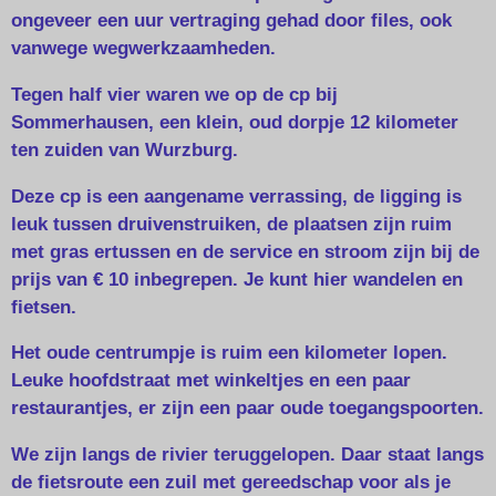
ongeveer een uur vertraging gehad door files, ook
vanwege wegwerkzaamheden.
Tegen half vier waren we op de cp bij
Sommerhausen, een klein, oud dorpje 12 kilometer
ten zuiden van Wurzburg.
Deze cp is een aangename verrassing, de ligging is
leuk tussen druivenstruiken, de plaatsen zijn ruim
met gras ertussen en de service en stroom zijn bij de
prijs van € 10 inbegrepen. Je kunt hier wandelen en
fietsen.
Het oude centrumpje is ruim een kilometer lopen.
Leuke hoofdstraat met winkeltjes en een paar
restaurantjes, er zijn een paar oude toegangspoorten.
We zijn langs de rivier teruggelopen. Daar staat langs
de fietsroute een zuil met gereedschap voor als je