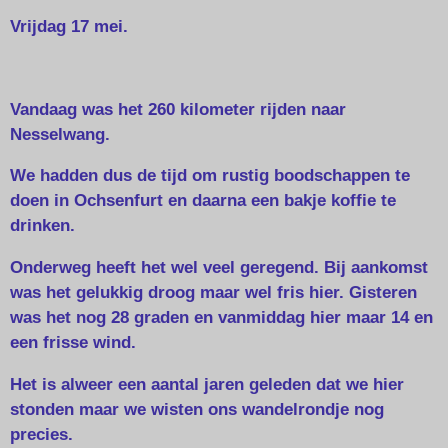
Vrijdag 17 mei.
Vandaag was het 260 kilometer rijden naar
Nesselwang.
We hadden dus de tijd om rustig boodschappen te
doen in Ochsenfurt en daarna een bakje koffie te
drinken.
Onderweg heeft het wel veel geregend. Bij aankomst
was het gelukkig droog maar wel fris hier. Gisteren
was het nog 28 graden en vanmiddag hier maar 14 en
een frisse wind.
Het is alweer een aantal jaren geleden dat we hier
stonden maar we wisten ons wandelrondje nog
precies.