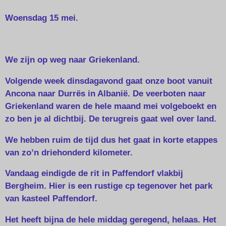
Woensdag 15 mei.
We zijn op weg naar Griekenland.
Volgende week dinsdagavond gaat onze boot vanuit
Ancona naar Durrës in Albanië. De veerboten naar
Griekenland waren de hele maand mei volgeboekt en
zo ben je al dichtbij. De terugreis gaat wel over land.
We hebben ruim de tijd dus het gaat in korte etappes
van zo’n driehonderd kilometer.
Vandaag eindigde de rit in Paffendorf vlakbij
Bergheim. Hier is een rustige cp tegenover het park
van kasteel Paffendorf.
Het heeft bijna de hele middag geregend, helaas. Het