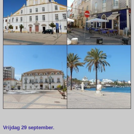
Vrijdag 29 september.