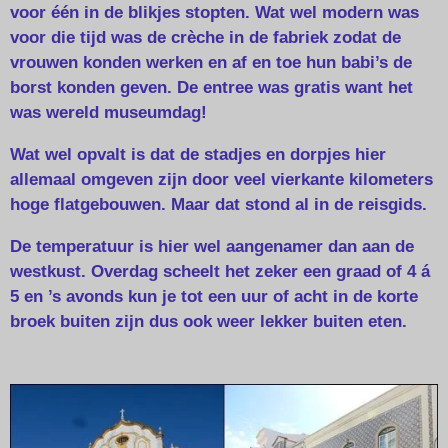
voor één in de blikjes stopten. Wat wel modern was
voor die tijd was de crèche in de fabriek zodat de
vrouwen konden werken en af en toe hun babi’s de
borst konden geven. De entree was gratis want het
was wereld museumdag!
Wat wel opvalt is dat de stadjes en dorpjes hier
allemaal omgeven zijn door veel vierkante kilometers
hoge flatgebouwen. Maar dat stond al in de reisgids.
De temperatuur is hier wel aangenamer dan aan de
westkust. Overdag scheelt het zeker een graad of 4 á
5 en ’s avonds kun je tot een uur of acht in de korte
broek buiten zijn dus ook weer lekker buiten eten.