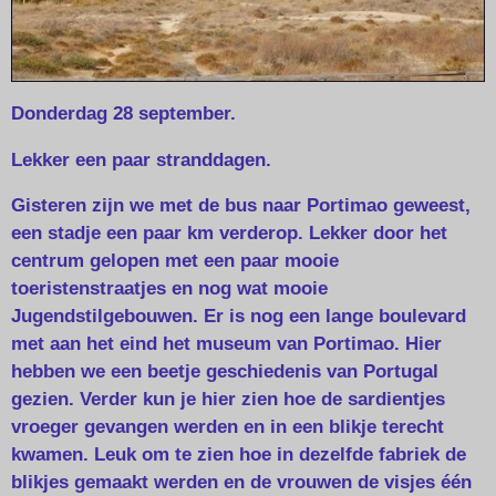
Donderdag 28 september.
Lekker een paar stranddagen.
Gisteren zijn we met de bus naar Portimao geweest,
een stadje een paar km verderop. Lekker door het
centrum gelopen met een paar mooie
toeristenstraatjes en nog wat mooie
Jugendstilgebouwen. Er is nog een lange boulevard
met aan het eind het museum van Portimao. Hier
hebben we een beetje geschiedenis van Portugal
gezien. Verder kun je hier zien hoe de sardientjes
vroeger gevangen werden en in een blikje terecht
kwamen. Leuk om te zien hoe in dezelfde fabriek de
blikjes gemaakt werden en de vrouwen de visjes één