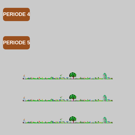
PERIODE 4
PERIODE 5