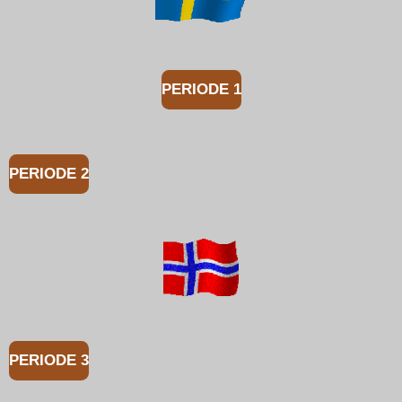
PERIODE 1
PERIODE 2
PERIODE 3