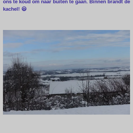
ons te koud om naar buiten te gaan.
Binnen brandt de
kachel! 😃