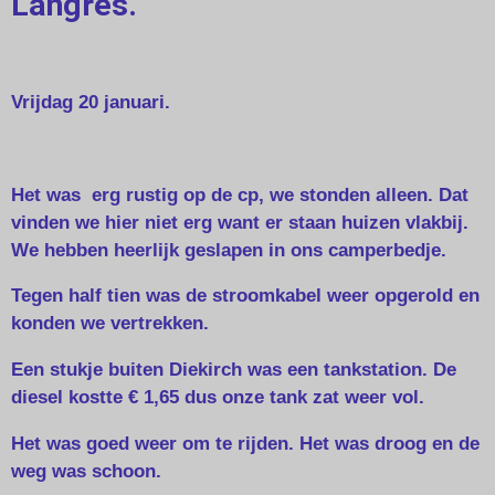
Langres.
Vrijdag 20 januari.
Het was erg rustig op de cp, we stonden alleen. Dat
vinden we hier niet erg want er staan huizen vlakbij.
We hebben heerlijk geslapen in ons camperbedje.
Tegen half tien was de stroomkabel weer opgerold en
konden we vertrekken.
Een stukje buiten Diekirch was een tankstation. De
diesel kostte € 1,65 dus onze tank zat weer vol.
Het was goed weer om te rijden. Het was droog en de
weg was schoon.