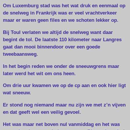
Om Luxemburg stad was het wat druk en eenmaal op
de snelweg in Frankrijk was er veel vrachtverkeer
maar er waren geen files en we schoten lekker op.
Bij Toul verlaten we altijd de snelweg want daar
begint de tol. De laatste 110 kilometer naar Langres
gaat dan mooi binnendoor over een goede
tweebaansweg.
In het begin reden we onder de sneeuwgrens maar
later werd het wit om ons heen.
Om drie uur kwamen we op de cp aan en ook hier ligt
wat sneeuw.
Er stond nog niemand maar nu zijn we met z’n vijven
en dat geeft wel een veilig gevoel.
Het was maar net boven nul vanmiddag en het was