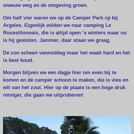
sneeuw weg en de omgeving groen.
Om half vier waren we op de Camper Park cp bij
Argeles. Eigenlijk wilden we naar camping Le
Roussillonnais, die is altijd open ‘s winters maar nu
is hij gesloten. Jammer, daar staan we graag.
De zon scheen vanmiddag maar het waait hard en het
is best koud.
Morgen blijven we een dagje hier om even bij te
komen en de camper schoon te maken, die is vies en
wit van het zout. Hier op de plaats is een hoge druk
reiniger, die gaan we uitproberen!