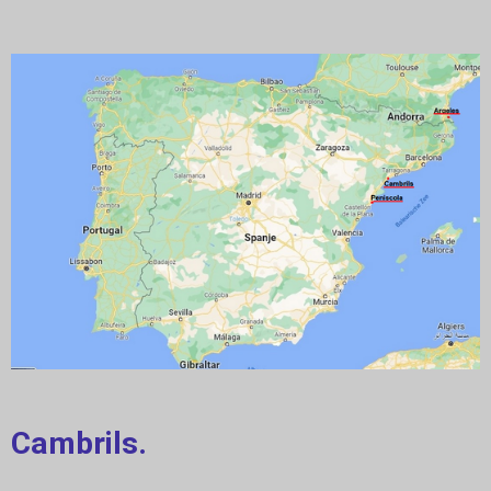
Cambrils.