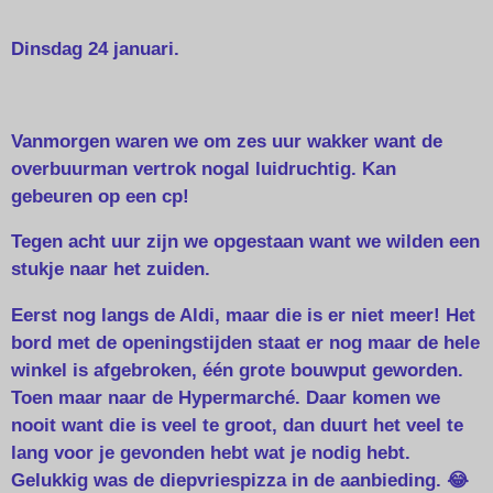
Dinsdag 24 januari.
Vanmorgen waren we om zes uur wakker want de
overbuurman vertrok nogal luidruchtig. Kan
gebeuren op een cp!
Tegen acht uur zijn we opgestaan want we wilden een
stukje naar het zuiden.
Eerst nog langs de Aldi, maar die is er niet meer! Het
bord met de openingstijden staat er nog maar de hele
winkel is afgebroken, één grote bouwput geworden.
Toen maar naar de Hypermarché. Daar komen we
nooit want die is veel te groot, dan duurt het veel te
lang voor je gevonden hebt wat je nodig hebt.
Gelukkig was de diepvriespizza in de aanbieding. 😂