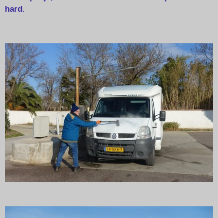
hard.