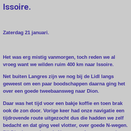
Issoire.
Zaterdag 21 januari.
Het was erg mistig vanmorgen, toch reden we al
vroeg want we wilden ruim 400 km naar Issoire.
Net buiten Langres zijn we nog bij de Lidl langs
geweest om een paar boodschappen daarna ging het
over een goede tweebaansweg naar Dion.
Daar was het tijd voor een bakje koffie en toen brak
ook de zon door. Vorige keer had onze navigatie een
tijdrovende route uitgezocht dus die hadden we zelf
bedacht en dat ging veel vlotter, over goede N-wegen.