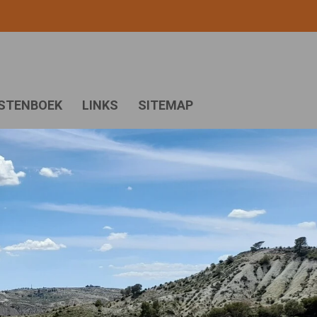
STENBOEK
LINKS
SITEMAP