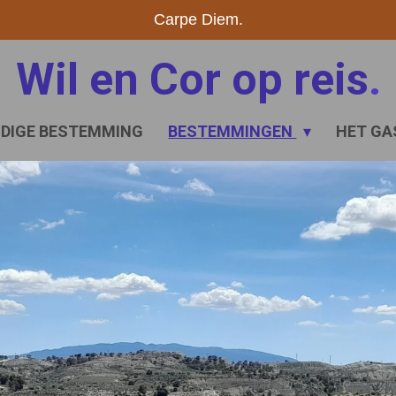
Carpe Diem.
Wil en Cor op reis
.
IDIGE BESTEMMING
BESTEMMINGEN
HET GA