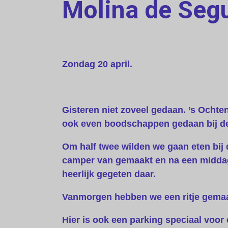
Molina de Segu
Zondag 20 april.
Gisteren niet zoveel gedaan. ’s Ocht
ook even boodschappen gedaan bij de
Om half twee wilden we gaan eten bij 
camper van gemaakt en na een middagj
heerlijk gegeten daar.
Vanmorgen hebben we een ritje gemaak
Hier is ook een parking speciaal voor 