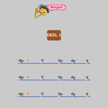
DEEL 1