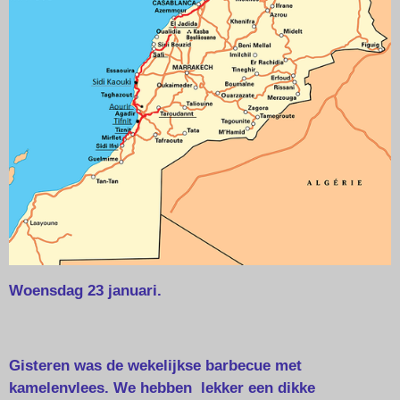
Woensdag 23 januari.
Gisteren was de wekelijkse barbecue met
kamelenvlees. We hebben lekker een dikke