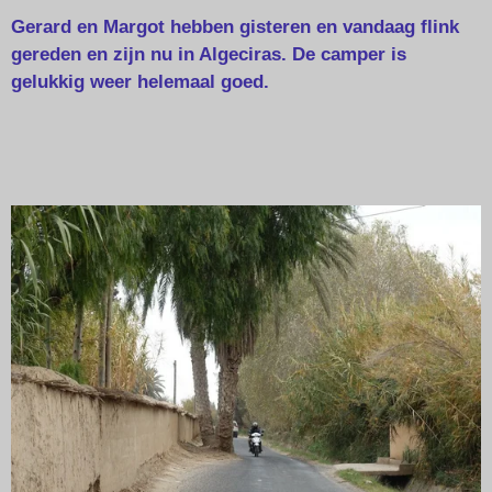
Gerard en Margot hebben gisteren en vandaag flink
gereden en zijn nu in Algeciras. De camper is
gelukkig weer helemaal goed.