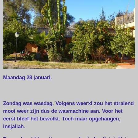
Maandag 28 januari.
Zondag was wasdag. Volgens weerxl zou het stralend
mooi weer zijn dus de wasmachine aan. Voor het
eerst bleef het bewolkt. Toch maar opgehangen,
insjallah.