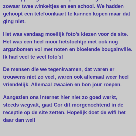
zowaar twee winkeltjes en een school. We hadden
gehoopt een telefoonkaart te kunnen kopen maar dat
ging niet.
Het was vandaag moeilijk foto’s kiezen voor de site.
Het was een heel mooi fietstochtje met ook nog
arganbomen vol met noten en bloeiende bougainville.
Ik had veel te veel foto’s!
De mensen die we tegenkwamen, dat waren er
trouwens niet zo veel, waren ook allemaal weer heel
vriendelijk. Allemaal zwaaien en bon jour roepen.
Aangezien ons internet hier niet zo goed werkt,
steeds wegvalt, gaat Cor dit morgenochtend in de
receptie op de site zetten. Hopelijk doet de wifi het
daar dan wel!