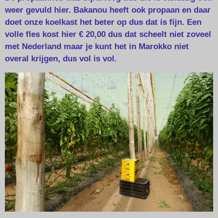
weer gevuld hier. Bakanou heeft ook propaan en daar
doet onze koelkast het beter op dus dat is fijn. Een
volle fles kost hier € 20,00 dus dat scheelt niet zoveel
met Nederland maar je kunt het in Marokko niet
overal krijgen, dus vol is vol.