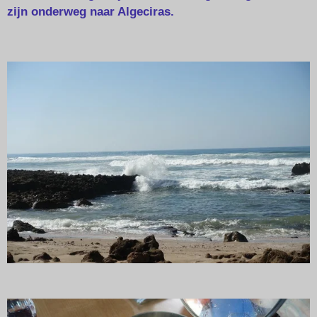
zijn onderweg naar Algeciras.