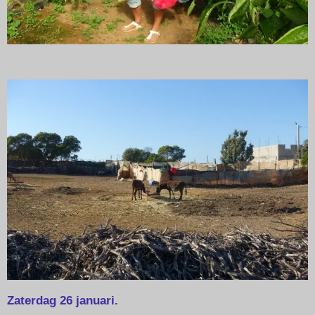
Zaterdag 26 januari.