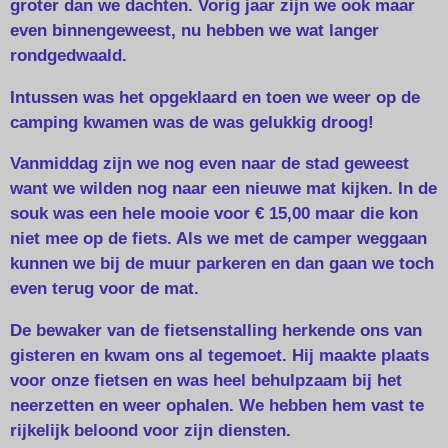
groter dan we dachten. Vorig jaar zijn we ook maar
even binnengeweest, nu hebben we wat langer
rondgedwaald.
Intussen was het opgeklaard en toen we weer op de
camping kwamen was de was gelukkig droog!
Vanmiddag zijn we nog even naar de stad geweest
want we wilden nog naar een nieuwe mat kijken. In de
souk was een hele mooie voor € 15,00 maar die kon
niet mee op de fiets. Als we met de camper weggaan
kunnen we bij de muur parkeren en dan gaan we toch
even terug voor de mat.
De bewaker van de fietsenstalling herkende ons van
gisteren en kwam ons al tegemoet. Hij maakte plaats
voor onze fietsen en was heel behulpzaam bij het
neerzetten en weer ophalen. We hebben hem vast te
rijkelijk beloond voor zijn diensten.