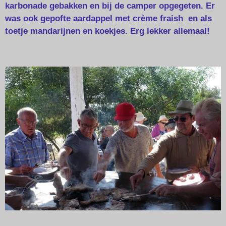
karbonade gebakken en bij de camper opgegeten. Er
was ook gepofte aardappel met crème fraish en als
toetje mandarijnen en koekjes. Erg lekker allemaal!