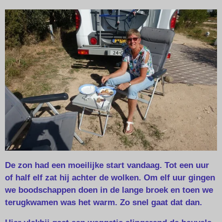
De zon had een moeilijke start vandaag. Tot een uur
of half elf zat hij achter de wolken. Om elf uur gingen
we boodschappen doen in de lange broek en toen we
terugkwamen was het warm. Zo snel gaat dat dan.