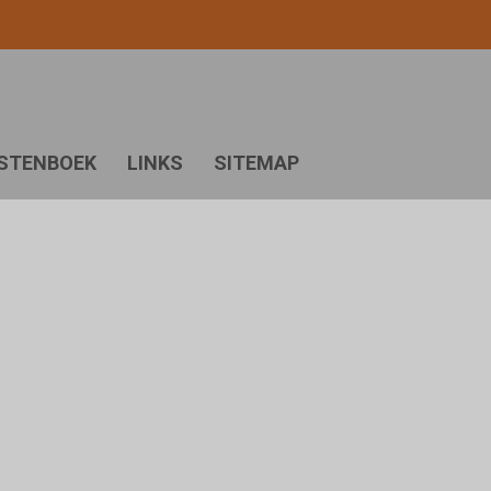
STENBOEK
LINKS
SITEMAP