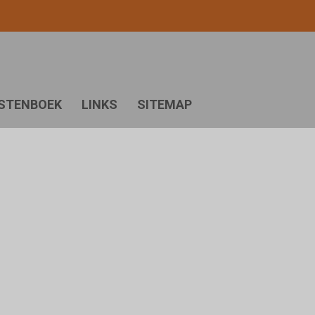
STENBOEK
LINKS
SITEMAP