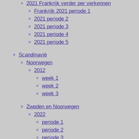
2021 Frankrijk verder per verkennen
Frankrijk 2021 periode 1
2021 periode 2
2021 periode 3
2021 periode 4
2021 periode 5
Scandinavië
Noorwegen
2012
week 1
week 2
week 3
Zweden en Noorwegen
2022
periode 1
periode 2
periode 3