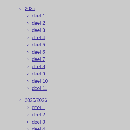
2025
deel 1
deel 2
deel 3
deel 4
deel 5
deel 6
deel 7
deel 8
deel 9
deel 10
deel 11
2025/2026
deel 1
deel 2
deel 3
deel 4