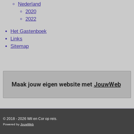
Nederland
2020
2022
Het Gastenboek
Links
Sitemap
Maak jouw eigen website met
JouwWeb
© 2018 - 2026 Wil en Cor op reis.
Powered by
JouwWeb