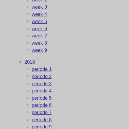
week 3
week 4
week 5
week 6
week 7
week 8
week 9
2018
periode 1
periode 2
periode 3
periode 4
periode 5
periode 6
periode 7
periode 8
periode 9