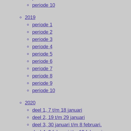
periode 10
2019
periode 1
periode 2
periode 3
periode 4
periode 5
periode 6
periode 7
periode 8
periode 9
periode 10
2020
deel 1, 7 t/m 18 januari
deel 2, 19 t/m 29 januari
deel 3, 30 januari t/m 8 februari.