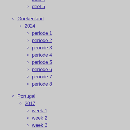
deel 5
Griekenland
2024
periode 1
periode 2
periode 3
periode 4
periode 5
periode 6
periode 7
periode 8
Portugal
2017
week 1
week 2
week 3