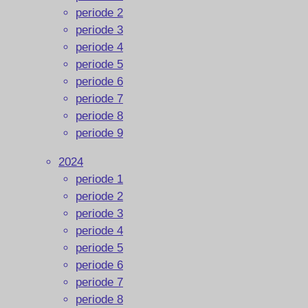
periode 2
periode 3
periode 4
periode 5
periode 6
periode 7
periode 8
periode 9
2024
periode 1
periode 2
periode 3
periode 4
periode 5
periode 6
periode 7
periode 8