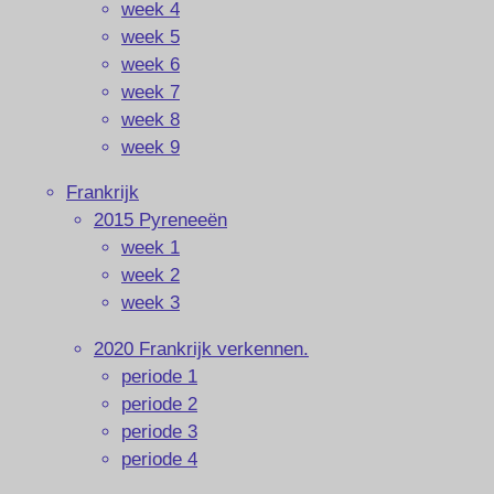
week 4
week 5
week 6
week 7
week 8
week 9
Frankrijk
2015 Pyreneeën
week 1
week 2
week 3
2020 Frankrijk verkennen.
periode 1
periode 2
periode 3
periode 4