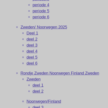
periode 4
periode 5
periode 6
Zweden/ Noorwegen 2025
Deel 1
deel 2
deel 3
deel 4
deel 5
deel 6
Rondje Zweden Noorwegen Finland Zweden
Zweden
deel 1
deel 2
Noorwegen/Finland
deel 3