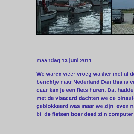
maandag 13 juni 2011
We waren weer vroeg wakker met al da
berichtje naar Nederland Danithia is 
daar kan je een fiets huren. Dat hadd
met de visacard dachten we de pinaut
geblokkeerd was maar we zijn even n
bij de fietsen boer deed zijn computer 