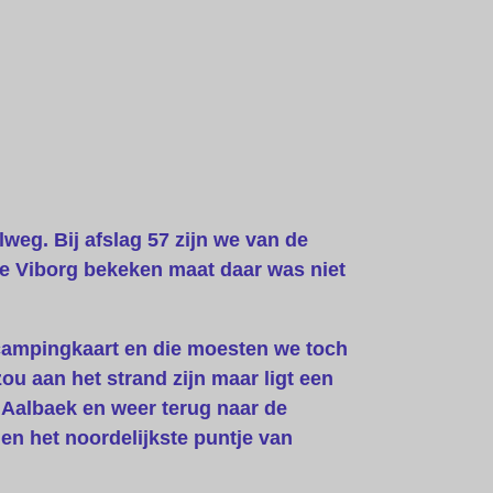
eg. Bij afslag 57 zijn we van de
je Viborg bekeken maat daar was niet
 campingkaart en die moesten we toch
 aan het strand zijn maar ligt een
 Aalbaek en weer terug naar de
en het noordelijkste puntje van