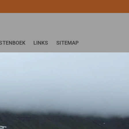
STENBOEK
LINKS
SITEMAP