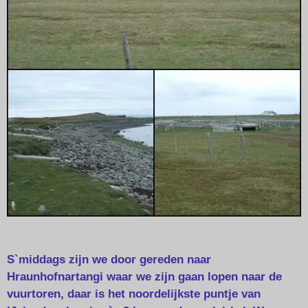
S`middags zijn we door gereden naar
Hraunhofnartangi waar we zijn gaan lopen naar de
vuurtoren, daar is het noordelijkste puntje van