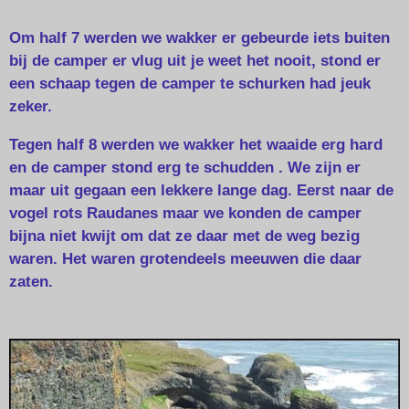
Om half 7 werden we wakker er gebeurde iets buiten
bij de camper er vlug uit je weet het nooit, stond er
een schaap tegen de camper te schurken had jeuk
zeker.
Tegen half 8 werden we wakker het waaide erg hard
en de camper stond erg te schudden . We zijn er
maar uit gegaan een lekkere lange dag. Eerst naar de
vogel rots Raudanes maar we konden de camper
bijna niet kwijt om dat ze daar met de weg bezig
waren. Het waren grotendeels meeuwen die daar
zaten.