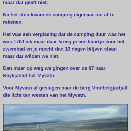
maar dat geeft niet.
Na het eten kwam de camping eigenaar om af te
rekenen.
Het was een vergissing dat de camping duur was het
was 1700 isk maar daar kreeg je een kaartje voor het
zwembad en je mocht dan 10 dagen blijven staan
maar dat wilden we niet.
Dan maar op weg we gingen over de 87 naar
Reykjahlid het Myvatn.
Voor Myvatn af geslagen naar de berg Vindbelgjarfjall
die licht ten westen van het Myvatn.