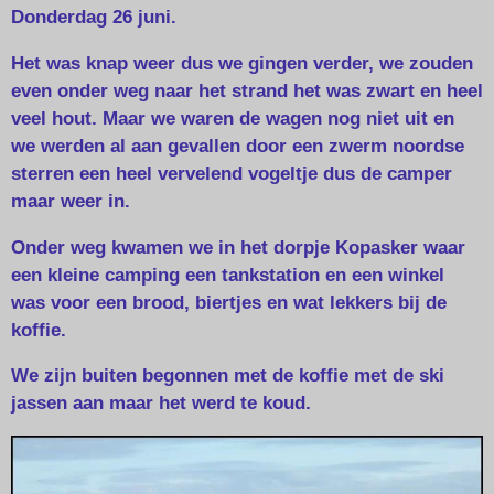
Donderdag 26 juni.
Het was knap weer dus we gingen verder, we zouden
even onder weg naar het strand het was zwart en heel
veel hout. Maar we waren de wagen nog niet uit en
we werden al aan gevallen door een zwerm noordse
sterren een heel vervelend vogeltje dus de camper
maar weer in.
Onder weg kwamen we in het dorpje Kopasker waar
een kleine camping een tankstation en een winkel
was voor een brood, biertjes en wat lekkers bij de
koffie.
We zijn buiten begonnen met de koffie met de ski
jassen aan maar het werd te koud.