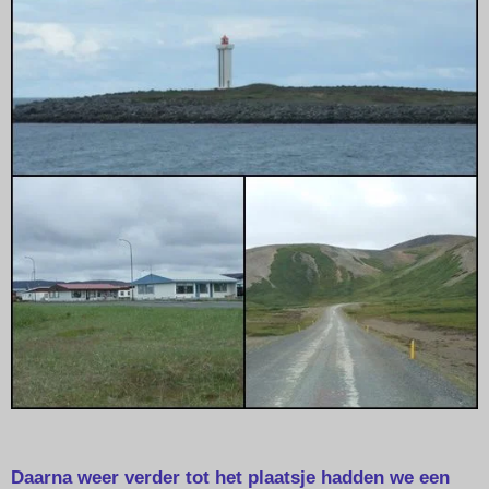
Daarna weer verder tot het plaatsje hadden we een