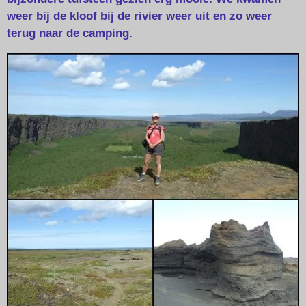
weer bij de kloof bij de rivier weer uit en zo weer
terug naar de camping.