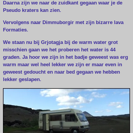
Daarna zijn we naar de zuidkant gegaan waar je de
Pseudo kraters kan zien.
Vervolgens naar Dimmuborgir met zijn bizarre lava
Formaties.
We staan nu bij Grjotagja bij de warm water grot
misschien gaan we het proberen het water is 44
graden. Ja hoor we zijn in het badje geweest was erg
warm maar wel heel lekker we zijn er maar even in
geweest gedoucht en naar bed gegaan we hebben
lekker geslapen.