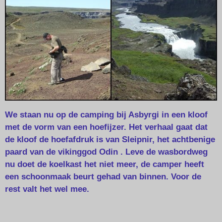
We staan nu op de camping bij Asbyrgi in een kloof
met de vorm van een hoefijzer. Het verhaal gaat dat
de kloof de hoefafdruk is van Sleipnir, het achtbenige
paard van de vikinggod Odin . Leve de wasbordweg
nu doet de koelkast het niet meer, de camper heeft
een schoonmaak beurt gehad van binnen. Voor de
rest valt het wel mee.