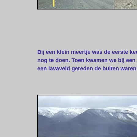
Bij een klein meertje was de eerste ke
nog te doen. Toen kwamen we bij een r
een lavaveld gereden de bulten waren