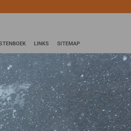
STENBOEK
LINKS
SITEMAP