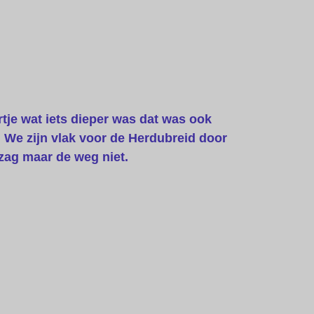
rtje wat iets dieper was dat was ook
. We zijn vlak voor de Herdubreid door
zag maar de weg niet.