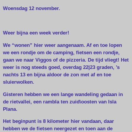
Woensdag 12 november.
Weer bijna een week verder!
We “wonen” hier weer aangenaam. Af en toe lopen
we een rondje om de camping, fietsen een rondje,
gaan we naar Viggos of de pizzeria. De tijd vliegt! Het
weer is nog steeds goed, overdag 22|23 graden, ’s
nachts 13 en bijna aldoor de zon met af en toe
sluierwolken.
Gisteren hebben we een lange wandeling gedaan in
de rietvallei, een rambla ten zuid\oosten van Isla
Plana.
Het beginpunt is 8 kilometer hier vandaan, daar
hebben we de fietsen neergezet en toen aan de