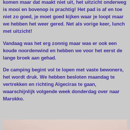
komen maar dat maakt niet uit, het uitzicht onderweg
is mooi en bovenop is prachtig! Het pad is af en toe
niet zo goed, je moet goed kijken waar je loopt maar
we hebben het weer gered. Net als vorige keer, lunch
met uitzicht!
Vandaag was het erg zonnig maar was er ook een
koude noordenwind en hebben we voor het eerst de
lange broek aan gehad.
De camping begint vol te lopen met vaste bewoners,
het wordt druk. We hebben besloten maandag te
vertrekken en richting Algeciras te gaan,
waarschijnlijk volgende week donderdag over naar
Marokko.