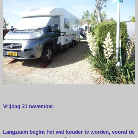
Vrijdag 21 november.
Langzaam begint het wat kouder te worden, vooral de