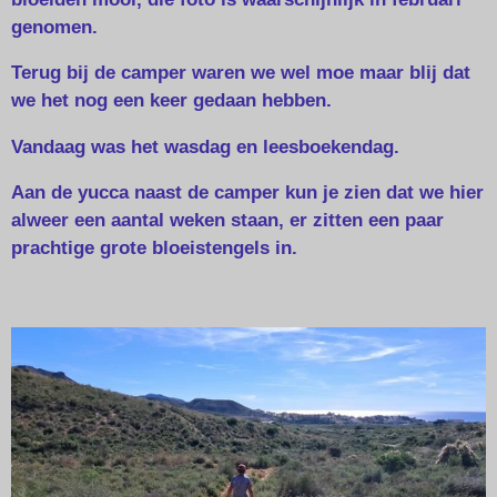
genomen.
Terug bij de camper waren we wel moe maar blij dat
we het nog een keer gedaan hebben.
Vandaag was het wasdag en leesboekendag.
Aan de yucca naast de camper kun je zien dat we hier
alweer een aantal weken staan, er zitten een paar
prachtige grote bloeistengels in.