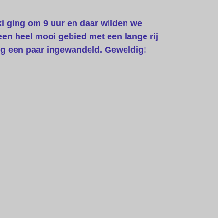
i ging om 9 uur en daar wilden we
een heel mooi gebied met een lange rij
nog een paar ingewandeld. Geweldig!