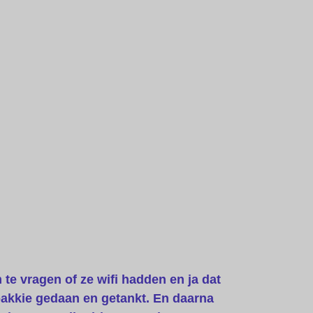
te vragen of ze wifi hadden en ja dat
bakkie gedaan en getankt. En daarna