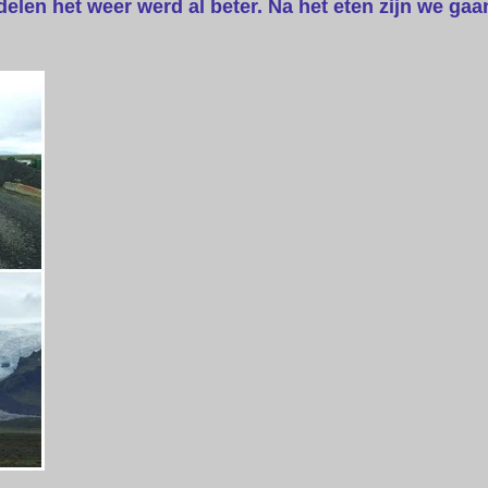
elen het weer werd al beter. Na het eten zijn we gaa