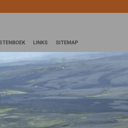
STENBOEK
LINKS
SITEMAP