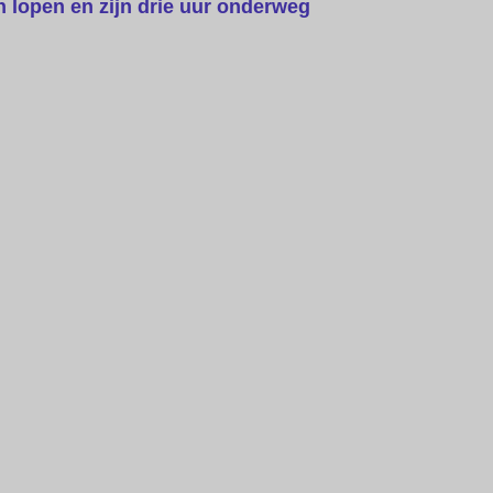
n lopen en zijn drie uur onderweg