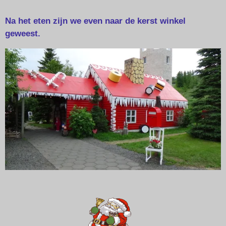
Na het eten zijn we even naar de kerst winkel
geweest.