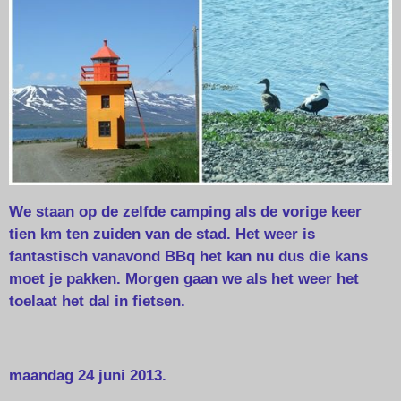
We staan op de zelfde camping als de vorige keer
tien km ten zuiden van de stad. Het weer is
fantastisch vanavond BBq het kan nu dus die kans
moet je pakken. Morgen gaan we als het weer het
toelaat het dal in fietsen.
maandag 24 juni 2013.