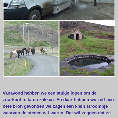
Vanavond hebben we een stukje lopen om de
zuurkool te laten zakken. En daar hebben we zelf een
hete bron gevonden we zagen een klein stroompje
waarvan de stenen wit waren. Dat wil zeggen dat ze