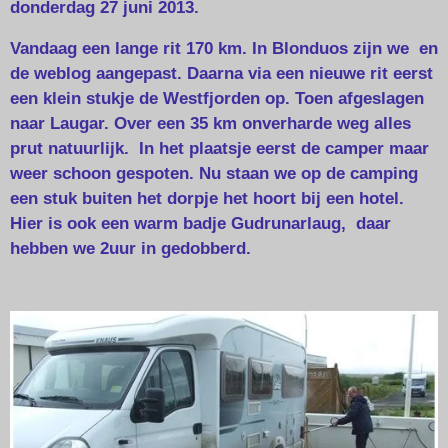
donderdag 27 juni 2013.
Vandaag een lange rit 170 km. In Blonduos zijn we en
de weblog aangepast. Daarna via een nieuwe rit eerst
een klein stukje de Westfjorden op. Toen afgeslagen
naar Laugar. Over een 35 km onverharde weg alles
prut natuurlijk. In het plaatsje eerst de camper maar
weer schoon gespoten. Nu staan we op de camping
een stuk buiten het dorpje het hoort bij een hotel.
Hier is ook een warm badje Gudrunarlaug, daar
hebben we 2uur in gedobberd.