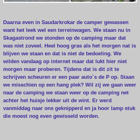
Daarna even in Saudarkrokar de camper gewassen
want het leek wel een terreinwagen. We staan nu in
Skagastrond we stonden op de camping maar dat
was niet zoveel. Heel hoog gras als het morgen nat is
blijven we staan en dat is niet de bedoeling. We
wilden vandaag op internet maar dat lukt hier niet
morgen maar proberen. Tijdens dat is dit zit te
schrijven scheuren er een paar auto`s de P op. Staan
we misschien op een hang plek? Wil zij we gaan weer
naar de camping we staan weer op de camping net
achter het huisje lekker uit de wint. Er werd
vanmiddag naar ons geknipperd en ja hoor lamp stuk
die moest nog even gewisseld worden.