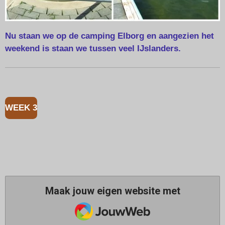
Nu staan we op de camping Elborg en aangezien het
weekend is staan we tussen veel IJslanders.
WEEK 3
Maak jouw eigen website met
JouwWeb