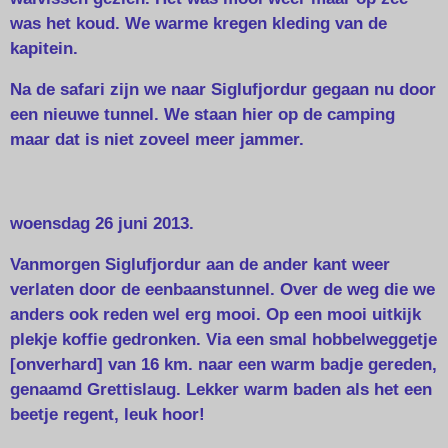
was het koud. We warme kregen kleding van de
kapitein.
Na de safari zijn we naar Siglufjordur gegaan nu door
een nieuwe tunnel. We staan hier op de camping
maar dat is niet zoveel meer jammer.
woensdag 26 juni 2013.
Vanmorgen Siglufjordur aan de ander kant weer
verlaten door de eenbaanstunnel. Over de weg die we
anders ook reden wel erg mooi. Op een mooi uitkijk
plekje koffie gedronken. Via een smal hobbelweggetje
[onverhard] van 16 km. naar een warm badje gereden,
genaamd Grettislaug. Lekker warm baden als het een
beetje regent, leuk hoor!