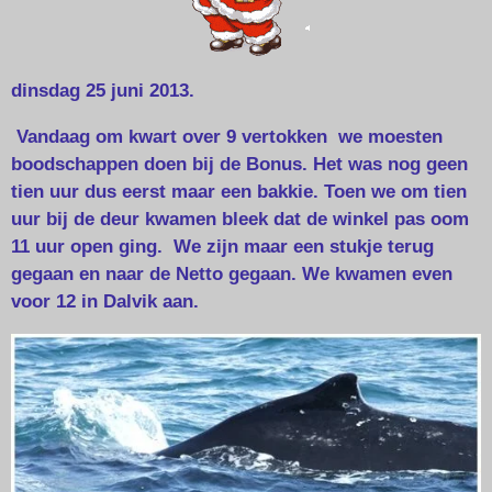
dinsdag 25 juni 2013.
Vandaag om kwart over 9 vertokken we moesten
boodschappen doen bij de Bonus. Het was nog geen
tien uur dus eerst maar een bakkie. Toen we om tien
uur bij de deur kwamen bleek dat de winkel pas oom
11 uur open ging. We zijn maar een stukje terug
gegaan en naar de Netto gegaan. We kwamen even
voor 12 in Dalvik aan.