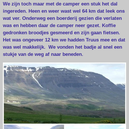
We zijn toch maar met de camper een stuk het dal
ingereden. Heen en weer wast wel 64 km dat leek ons
wat ver. Onderweg een boerderij gezien die verlaten
was en hebben daar de camper neer gezet. Koffie
gedronken broodjes gesmeerd en zijn gaan fietsen.
Het was ongeveer 12 km we hadden Truus mee en dat
was wel makkelijk. We vonden het badje al snel een
stukje van de weg af naar beneden.