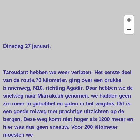
Dinsdag 27 januari.
Taroudant hebben we weer verlaten. Het eerste deel
van de route,70 kilometer, ging over een drukke
binnenweg, N10, richting Agadir. Daar hebben we de
snelweg naar Marrakesh genomen, we hadden geen
zin meer in gehobbel en gaten in het wegdek. Dit is
een goede tolweg met prachtige uitzichten op de
bergen. Deze weg komt niet hoger als 1200 meter en
hier was dus geen sneeuw. Voor 200 kilometer
moesten we