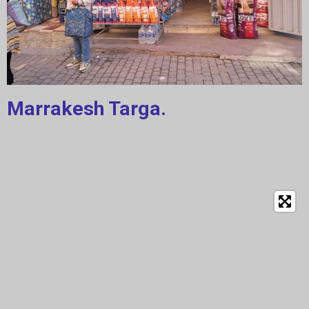
Marrakesh Targa.