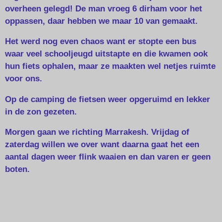
overheen gelegd! De man vroeg 6 dirham voor het
oppassen, daar hebben we maar 10 van gemaakt.
Het werd nog even chaos want er stopte een bus
waar veel schooljeugd uitstapte en die kwamen ook
hun fiets ophalen, maar ze maakten wel netjes ruimte
voor ons.
Op de camping de fietsen weer opgeruimd en lekker
in de zon gezeten.
Morgen gaan we richting Marrakesh. Vrijdag of
zaterdag willen we over want daarna gaat het een
aantal dagen weer flink waaien en dan varen er geen
boten.