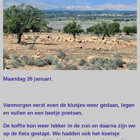
Maandag 26 januari.
Vanmorgen eerst even de klusjes weer gedaan, legen
en vullen en een beetje poetsen.
De koffie kon weer lekker in de zon en daarna zijn we
op de fiets gestapt. We hadden ook het koetsje