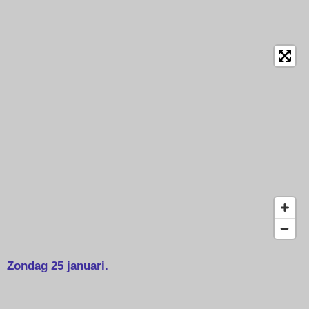
Zondag 25 januari.