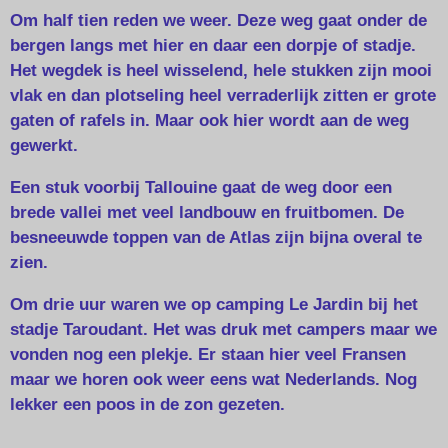
Om half tien reden we weer. Deze weg gaat onder de
bergen langs met hier en daar een dorpje of stadje.
Het wegdek is heel wisselend, hele stukken zijn mooi
vlak en dan plotseling heel verraderlijk zitten er grote
gaten of rafels in. Maar ook hier wordt aan de weg
gewerkt.
Een stuk voorbij Tallouine gaat de weg door een
brede vallei met veel landbouw en fruitbomen. De
besneeuwde toppen van de Atlas zijn bijna overal te
zien.
Om drie uur waren we op camping Le Jardin bij het
stadje Taroudant. Het was druk met campers maar we
vonden nog een plekje. Er staan hier veel Fransen
maar we horen ook weer eens wat Nederlands. Nog
lekker een poos in de zon gezeten.