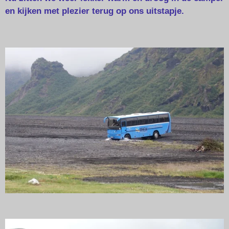
en kijken met plezier terug op ons uitstapje.