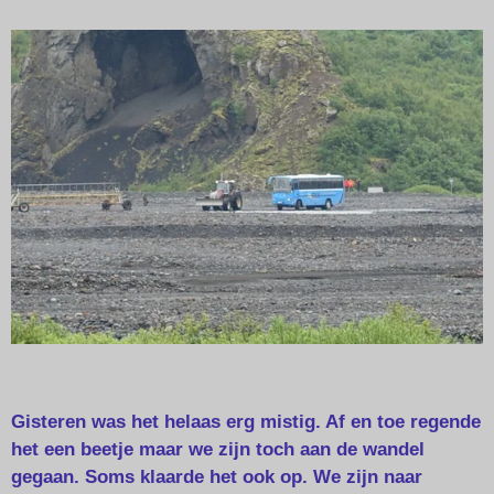
Gisteren was het helaas erg mistig. Af en toe regende
het een beetje maar we zijn toch aan de wandel
gegaan. Soms klaarde het ook op. We zijn naar