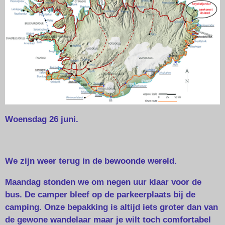
Woensdag 26 juni.
We zijn weer terug in de bewoonde wereld.
Maandag stonden we om negen uur klaar voor de
bus. De camper bleef op de parkeerplaats bij de
camping. Onze bepakking is altijd iets groter dan van
de gewone wandelaar maar je wilt toch comfortabel