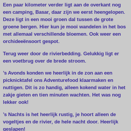
Een paar kilometer verder ligt aan de overkant nog
een camping, Basar, daar zijn we eerst heengelopen.
Deze ligt in een mooi groen dal tussen de grote
groene bergen. Hier kun je mooi wandelen in het bos
met allemaal verschillende bloemen. Ook weer een
orchideeënsoort gespot.
Terug weer door de rivierbedding. Gelukkig ligt er
een voetbrug over de brede stroom.
’s Avonds konden we heerlijk in de zon aan een
picknicktafel ons Adventurefood klaarmaken en
nuttigen. Dit is zo handig, alleen kokend water in het
zakje gieten en tien minuten wachten. Het was nog
lekker ook!
’s Nachts is het heerlijk rustig, je hoort alleen de
vogeltjes en de rivier, de hele nacht door. Heerlijk
geslapen!