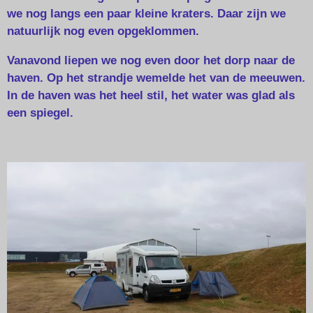
we nog langs een paar kleine kraters. Daar zijn we
natuurlijk nog even opgeklommen.
Vanavond liepen we nog even door het dorp naar de
haven. Op het strandje wemelde het van de meeuwen.
In de haven was het heel stil, het water was glad als
een spiegel.